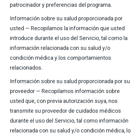
patrocinador y preferencias del programa.
Información sobre su salud proporcionada por
usted — Recopilamos la información que usted
introduce durante el uso del Servicio, tal como la
información relacionada con su salud y/o
condición médica y los comportamientos
relacionados.
Información sobre su salud proporcionada por su
proveedor — Recopilamos información sobre
usted que, con previa autorización suya, nos
transmite su proveedor de cuidados médicos
durante el uso del Servicio, tal como información
relacionada con su salud y/o condición médica, lo