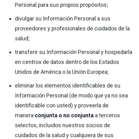
Personal para sus propios propósitos;
divulgar su Información Personal a sus
proveedores y profesionales de cuidados de la
salud;
transferir su Información Personal y hospedarla
en centros de datos dentro de los Estados
Unidos de América o la Unión Europea;
eliminar los elementos identificables de su
Información Personal (de modo que ya no sea
identificable con usted) y proveerla de
manera
conjunta o no conjunta
a terceros
selectos, incluidos nuestros socios de
cuidados de la salud y cualquiera de sus