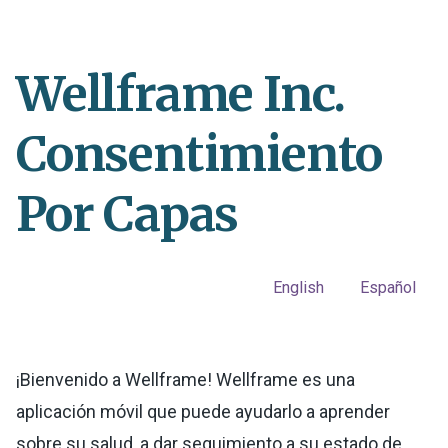
Wellframe Inc.
Consentimiento
Por Capas
English
Español
¡Bienvenido a Wellframe! Wellframe es una
aplicación móvil que puede ayudarlo a aprender
sobre su salud, a dar seguimiento a su estado de