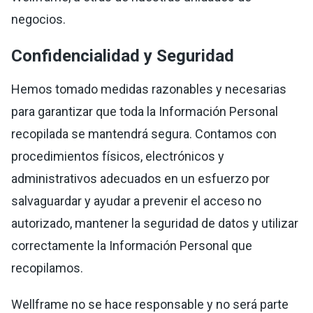
negocios.
Confidencialidad y Seguridad
Hemos tomado medidas razonables y necesarias
para garantizar que toda la Información Personal
recopilada se mantendrá segura. Contamos con
procedimientos físicos, electrónicos y
administrativos adecuados en un esfuerzo por
salvaguardar y ayudar a prevenir el acceso no
autorizado, mantener la seguridad de datos y utilizar
correctamente la Información Personal que
recopilamos.
Wellframe no se hace responsable y no será parte