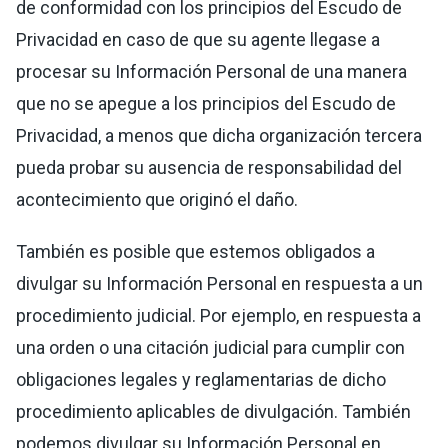
de conformidad con los principios del Escudo de
Privacidad en caso de que su agente llegase a
procesar su Información Personal de una manera
que no se apegue a los principios del Escudo de
Privacidad, a menos que dicha organización tercera
pueda probar su ausencia de responsabilidad del
acontecimiento que originó el daño.
También es posible que estemos obligados a
divulgar su Información Personal en respuesta a un
procedimiento judicial. Por ejemplo, en respuesta a
una orden o una citación judicial para cumplir con
obligaciones legales y reglamentarias de dicho
procedimiento aplicables de divulgación. También
podemos divulgar su Información Personal en