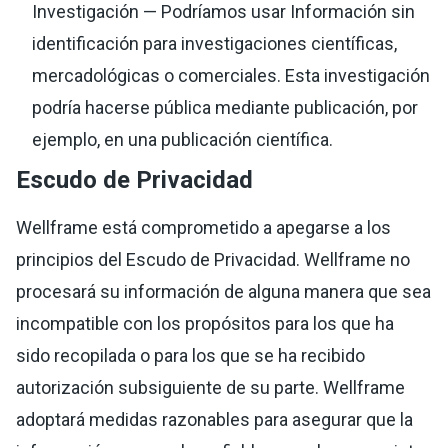
Investigación — Podríamos usar Información sin
identificación para investigaciones científicas,
mercadológicas o comerciales. Esta investigación
podría hacerse pública mediante publicación, por
ejemplo, en una publicación científica.
Escudo de Privacidad
Wellframe está comprometido a apegarse a los
principios del Escudo de Privacidad. Wellframe no
procesará su información de alguna manera que sea
incompatible con los propósitos para los que ha
sido recopilada o para los que se ha recibido
autorización subsiguiente de su parte. Wellframe
adoptará medidas razonables para asegurar que la