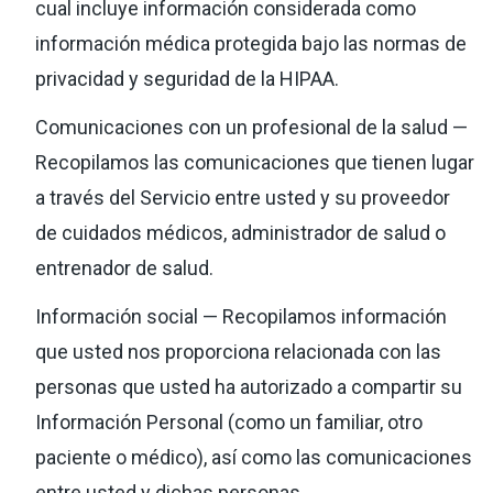
cual incluye información considerada como
información médica protegida bajo las normas de
privacidad y seguridad de la HIPAA.
Comunicaciones con un profesional de la salud —
Recopilamos las comunicaciones que tienen lugar
a través del Servicio entre usted y su proveedor
de cuidados médicos, administrador de salud o
entrenador de salud.
Información social — Recopilamos información
que usted nos proporciona relacionada con las
personas que usted ha autorizado a compartir su
Información Personal (como un familiar, otro
paciente o médico), así como las comunicaciones
entre usted y dichas personas.