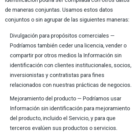
de maneras conjuntas. Usamos estos datos
conjuntos o sin agrupar de las siguientes maneras:
Divulgación para propósitos comerciales —
Podríamos también ceder una licencia, vender o
compartir por otros medios la Información sin
identificación con clientes institucionales, socios,
inversionistas y contratistas para fines
relacionados con nuestras prácticas de negocios.
Mejoramiento del producto — Podríamos usar
Información sin identificación para mejoramiento
del producto, incluido el Servicio, y para que
terceros evalúen sus productos o servicios.