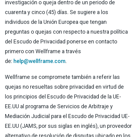
investigación o queja dentro de un periodo de
cuarenta y cinco (45) días. Se sugiere a los
individuos de la Unión Europea que tengan
preguntas o quejas con respecto a nuestra política
del Escudo de Privacidad ponerse en contacto
primero con Wellframe a través
de:
help@wellframe.com
.
Wellframe se compromete también a referir las
quejas no resueltas sobre privacidad en virtud de
los principios del Escudo de Privacidad de la UE-
EE.UU al programa de Servicios de Arbitraje y
Mediación Judicial para el Escudo de Privacidad UE-
EE.UU (JAMS, por sus siglas en inglés), un proveedor
alternativo de resolución de disputas ubicado en los