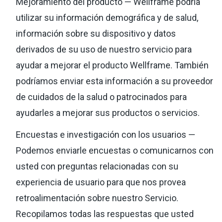
Mejoramiento del producto — Wellframe podría
utilizar su información demográfica y de salud,
información sobre su dispositivo y datos
derivados de su uso de nuestro servicio para
ayudar a mejorar el producto Wellframe. También
podríamos enviar esta información a su proveedor
de cuidados de la salud o patrocinados para
ayudarles a mejorar sus productos o servicios.
Encuestas e investigación con los usuarios —
Podemos enviarle encuestas o comunicarnos con
usted con preguntas relacionadas con su
experiencia de usuario para que nos provea
retroalimentación sobre nuestro Servicio.
Recopilamos todas las respuestas que usted