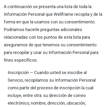
A continuación se presenta una lista de toda la
Información Personal que Wellframe recopila y de la
forma en que la usamos con su consentimiento.
Podríamos hacerle preguntas adicionales
relacionadas con los puntos de esta lista para
asegurarnos de que tenemos su consentimiento
para recopilar y usar su Información Personal para
fines específicos.
Inscripción — Cuando usted se inscribe al
Servicio, recopilamos su Información Personal
como parte del proceso de inscripción la cual
incluye, entre otra: su dirección de correo
electrónico, nombre, dirección, ubicación,