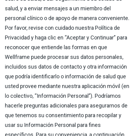
salud, y a enviar mensajes a un miembro del
personal clínico o de apoyo de manera conveniente.
Por favor, revise con cuidado nuestra Política de
Privacidad y haga clic en “Aceptar y Continuar” para
reconocer que entiende las formas en que
Wellframe puede procesar sus datos personales,
incluidos sus datos de contacto y otra información
que podría identificarlo o información de salud que
usted provee mediante nuestra aplicación móvil (en
lo colectivo, “Información Personal”). Podríamos
hacerle preguntas adicionales para asegurarnos de
que tenemos su consentimiento para recopilar y
usar su Información Personal para fines
específicos. Para su conveniencia, a continuación