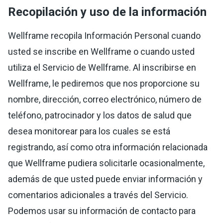
Recopilación y uso de la información
Wellframe recopila Información Personal cuando
usted se inscribe en Wellframe o cuando usted
utiliza el Servicio de Wellframe. Al inscribirse en
Wellframe, le pediremos que nos proporcione su
nombre, dirección, correo electrónico, número de
teléfono, patrocinador y los datos de salud que
desea monitorear para los cuales se está
registrando, así como otra información relacionada
que Wellframe pudiera solicitarle ocasionalmente,
además de que usted puede enviar información y
comentarios adicionales a través del Servicio.
Podemos usar su información de contacto para