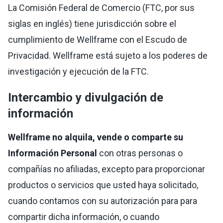
La Comisión Federal de Comercio (FTC, por sus
siglas en inglés) tiene jurisdicción sobre el
cumplimiento de Wellframe con el Escudo de
Privacidad. Wellframe está sujeto a los poderes de
investigación y ejecución de la FTC.
Intercambio y divulgación de
información
Wellframe no alquila, vende o comparte su
Información Personal
con otras personas o
compañías no afiliadas, excepto para proporcionar
productos o servicios que usted haya solicitado,
cuando contamos con su autorización para para
compartir dicha información, o cuando