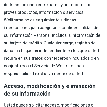
de transacciones entre usted y un tercero que
provea productos, información o servicios.
Wellframe no da seguimiento a dichas
interacciones para asegurar la confidencialidad de
su Información Personal, incluida la información de
su tarjeta de crédito. Cualquier cargo, registro de
datos u obligación independiente en los que usted
incurra en sus tratos con terceros vinculados o en
conjunto con el Servicio de Wellframe son
responsabilidad exclusivamente de usted.
Acceso, modificación y eliminación
de su información
Usted puede solicitar acceso, modificaciones o