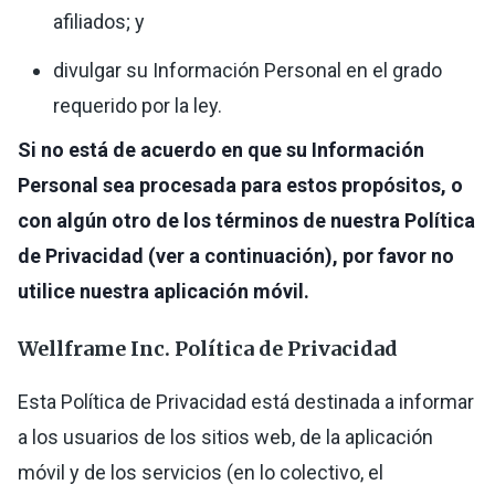
afiliados; y
divulgar su Información Personal en el grado
requerido por la ley.
Si no está de acuerdo en que su Información
Personal sea procesada para estos propósitos, o
con algún otro de los términos de nuestra Política
de Privacidad (ver a continuación), por favor no
utilice nuestra aplicación móvil.
Wellframe Inc. Política de Privacidad
Esta Política de Privacidad está destinada a informar
a los usuarios de los sitios web, de la aplicación
móvil y de los servicios (en lo colectivo, el