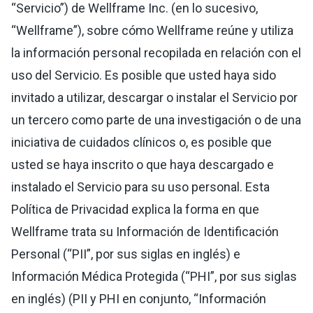
“Servicio”) de Wellframe Inc. (en lo sucesivo,
“Wellframe”), sobre cómo Wellframe reúne y utiliza
la información personal recopilada en relación con el
uso del Servicio. Es posible que usted haya sido
invitado a utilizar, descargar o instalar el Servicio por
un tercero como parte de una investigación o de una
iniciativa de cuidados clínicos o, es posible que
usted se haya inscrito o que haya descargado e
instalado el Servicio para su uso personal. Esta
Política de Privacidad explica la forma en que
Wellframe trata su Información de Identificación
Personal (“PII”, por sus siglas en inglés) e
Información Médica Protegida (“PHI”, por sus siglas
en inglés) (PII y PHI en conjunto, “Información