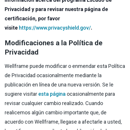
Privacidad y para revisar nuestra página de
certificación, por favor
visite
https://www.privacyshield.gov/
.
Modificaciones a la Política de
Privacidad
Wellframe puede modificar o enmendar esta Política
de Privacidad ocasionalmente mediante la
publicación en línea de una nueva versión. Se le
sugiere visitar
esta página
ocasionalmente para
revisar cualquier cambio realizado. Cuando
realicemos algún cambio importante que, de
acuerdo con Wellframe, llegase a afectarle a usted,