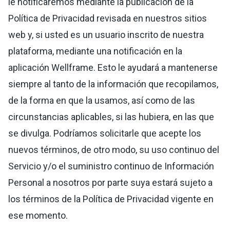
le notificaremos mediante la publicación de la
Política de Privacidad revisada en nuestros sitios
web y, si usted es un usuario inscrito de nuestra
plataforma, mediante una notificación en la
aplicación Wellframe. Esto le ayudará a mantenerse
siempre al tanto de la información que recopilamos,
de la forma en que la usamos, así como de las
circunstancias aplicables, si las hubiera, en las que
se divulga. Podríamos solicitarle que acepte los
nuevos términos, de otro modo, su uso continuo del
Servicio y/o el suministro continuo de Información
Personal a nosotros por parte suya estará sujeto a
los términos de la Política de Privacidad vigente en
ese momento.