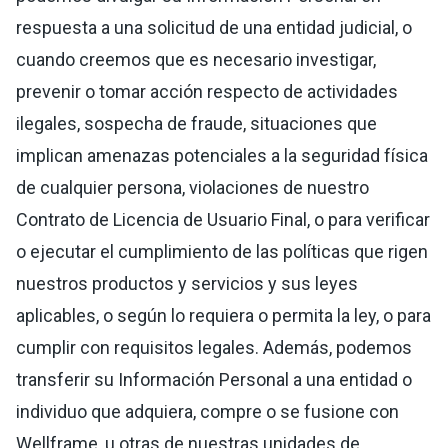
respuesta a una solicitud de una entidad judicial, o
cuando creemos que es necesario investigar,
prevenir o tomar acción respecto de actividades
ilegales, sospecha de fraude, situaciones que
implican amenazas potenciales a la seguridad física
de cualquier persona, violaciones de nuestro
Contrato de Licencia de Usuario Final, o para verificar
o ejecutar el cumplimiento de las políticas que rigen
nuestros productos y servicios y sus leyes
aplicables, o según lo requiera o permita la ley, o para
cumplir con requisitos legales. Además, podemos
transferir su Información Personal a una entidad o
individuo que adquiera, compre o se fusione con
Wellframe, u otras de nuestras unidades de