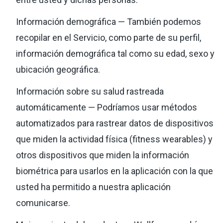
Información demográfica — También podemos
recopilar en el Servicio, como parte de su perfil,
información demográfica tal como su edad, sexo y
ubicación geográfica.
Información sobre su salud rastreada
automáticamente — Podríamos usar métodos
automatizados para rastrear datos de dispositivos
que miden la actividad física (fitness wearables) y
otros dispositivos que miden la información
biométrica para usarlos en la aplicación con la que
usted ha permitido a nuestra aplicación
comunicarse.