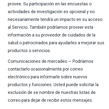
provee. Su participación en las encuestas o
actividades de investigación es opcional y no
necesariamente tendrá un impacto en su acceso
al Servicio. También podríamos proveer esta
información a su proveedor de cuidados de la
salud o patrocinados para ayudarles a mejorar sus
productos o servicios.
Comunicaciones de mercadeo — Podríamos
contactarlo ocasionalmente por correo
electrónico para informarle sobre nuevos
productos y funciones. Usted puede solicitar la
exclusión de se nombre de nuestras listas de
correo para dejar de recibir estos mensajes.