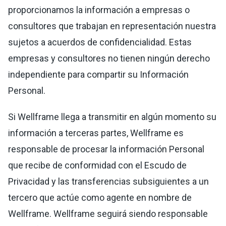
proporcionamos la información a empresas o
consultores que trabajan en representación nuestra
sujetos a acuerdos de confidencialidad. Estas
empresas y consultores no tienen ningún derecho
independiente para compartir su Información
Personal.
Si Wellframe llega a transmitir en algún momento su
información a terceras partes, Wellframe es
responsable de procesar la información Personal
que recibe de conformidad con el Escudo de
Privacidad y las transferencias subsiguientes a un
tercero que actúe como agente en nombre de
Wellframe. Wellframe seguirá siendo responsable