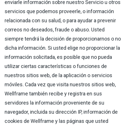
enviarle información sobre nuestro Servicio u otros
servicios que podemos proveerle, o información
relacionada con su salud, o para ayudar a prevenir
correos no deseados, fraude o abuso. Usted
siempre tendrá la decisión de proporcionarnos o no
dicha información. Si usted elige no proporcionar la
información solicitada, es posible que no pueda
utilizar ciertas características o funciones de
nuestros sitios web, de la aplicación o servicios
móviles. Cada vez que visita nuestros sitios web,
Wellframe también recibe y registra en sus
servidores la información proveniente de su
navegador, incluida su dirección IP, información de
cookies de Wellframe y las páginas que usted