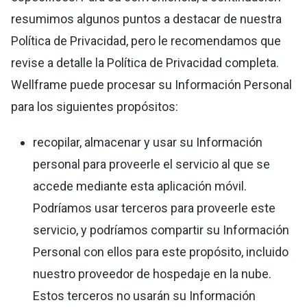
resumimos algunos puntos a destacar de nuestra
Política de Privacidad, pero le recomendamos que
revise a detalle la Política de Privacidad completa.
Wellframe puede procesar su Información Personal
para los siguientes propósitos:
recopilar, almacenar y usar su Información
personal para proveerle el servicio al que se
accede mediante esta aplicación móvil.
Podríamos usar terceros para proveerle este
servicio, y podríamos compartir su Información
Personal con ellos para este propósito, incluido
nuestro proveedor de hospedaje en la nube.
Estos terceros no usarán su Información