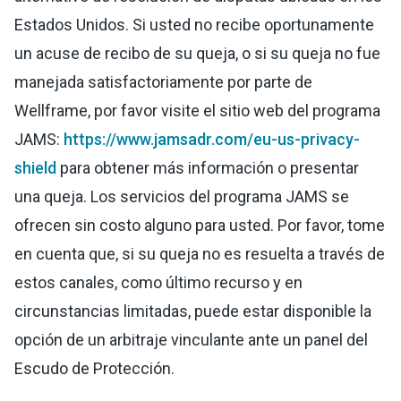
Estados Unidos. Si usted no recibe oportunamente
un acuse de recibo de su queja, o si su queja no fue
manejada satisfactoriamente por parte de
Wellframe, por favor visite el sitio web del programa
JAMS:
https://www.jamsadr.com/eu-us-privacy-
shield
para obtener más información o presentar
una queja. Los servicios del programa JAMS se
ofrecen sin costo alguno para usted. Por favor, tome
en cuenta que, si su queja no es resuelta a través de
estos canales, como último recurso y en
circunstancias limitadas, puede estar disponible la
opción de un arbitraje vinculante ante un panel del
Escudo de Protección.