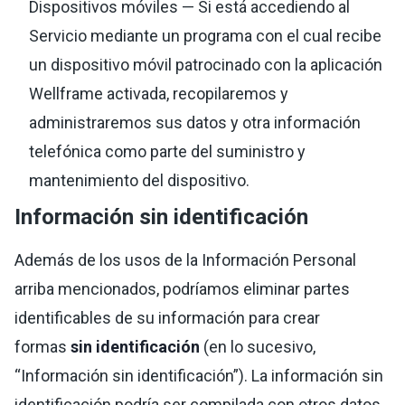
Dispositivos móviles — Si está accediendo al
Servicio mediante un programa con el cual recibe
un dispositivo móvil patrocinado con la aplicación
Wellframe activada, recopilaremos y
administraremos sus datos y otra información
telefónica como parte del suministro y
mantenimiento del dispositivo.
Información sin identificación
Además de los usos de la Información Personal
arriba mencionados, podríamos eliminar partes
identificables de su información para crear
formas
sin identificación
(en lo sucesivo,
“Información sin identificación”). La información sin
identificación podría ser compilada con otros datos