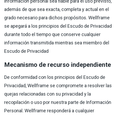
información personal sea fiable para el uso previsto,
además de que sea exacta, completa y actual en el
grado necesario para dichos propósitos. Wellframe
se apegará a los principios del Escudo de Privacidad
durante todo el tiempo que conserve cualquier
información transmitida mientras sea miembro del
Escudo de Privacidad
Mecanismo de recurso independiente
De conformidad con los principios del Escudo de
Privacidad, Wellframe se compromete a resolver las
quejas relacionadas con su privacidad y la
recopilación o uso por nuestra parte de Información
Personal. Wellframe responderá a cualquier