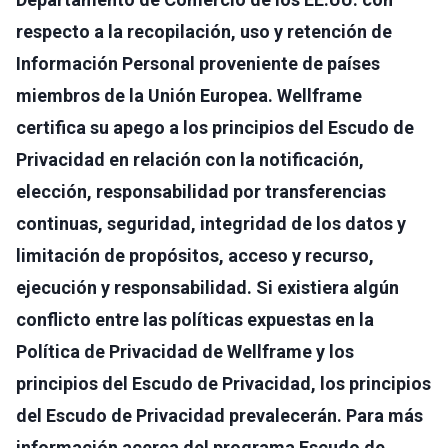
respecto a la recopilación, uso y retención de
Información Personal proveniente de países
miembros de la Unión Europea. Wellframe
certifica su apego a los principios del Escudo de
Privacidad en relación con la notificación,
elección, responsabilidad por transferencias
continuas, seguridad, integridad de los datos y
limitación de propósitos, acceso y recurso,
ejecución y responsabilidad. Si existiera algún
conflicto entre las políticas expuestas en la
Política de Privacidad de Wellframe y los
principios del Escudo de Privacidad, los principios
del Escudo de Privacidad prevalecerán. Para más
información acerca del programa Escudo de