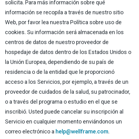
solicita. Para más información sobre qué
información se recopila a través de nuestro sitio
Web, por favor lea nuestra Política sobre uso de
cookies. Su información será almacenada en los
centros de datos de nuestro proveedor de
hospedaje de datos dentro de los Estados Unidos o
la Unión Europea, dependiendo de su país de
residencia o de la entidad que le proporcionó
acceso a los Servicios, por ejemplo, a través de un
proveedor de cuidados de la salud, su patrocinador,
o a través del programa o estudio en el que se
inscribió. Usted puede cancelar su inscripción al
Servicio en cualquier momento enviándonos un
correo electrónico a
help@wellframe.com
.