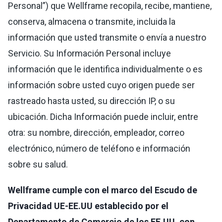
Personal”) que Wellframe recopila, recibe, mantiene,
conserva, almacena o transmite, incluida la
información que usted transmite o envía a nuestro
Servicio. Su Información Personal incluye
información que le identifica individualmente o es
información sobre usted cuyo origen puede ser
rastreado hasta usted, su dirección IP, o su
ubicación. Dicha Información puede incluir, entre
otra: su nombre, dirección, empleador, correo
electrónico, número de teléfono e información
sobre su salud.
Wellframe cumple con el marco del Escudo de
Privacidad UE-EE.UU establecido por el
Departamento de Comercio de los EE.UU. con